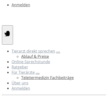
Anmelden
Tierarzt direkt sprechen
Ablauf & Preise
Online-Sprechstunde
Ratgeber
Für Tierärzte
Teletiermedizin Fachbeiträge
Über uns
Anmelden