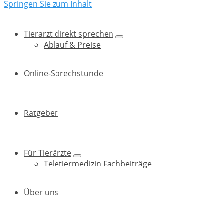
Springen Sie zum Inhalt
Tierarzt direkt sprechen
Ablauf & Preise
Online-Sprechstunde
Ratgeber
Für Tierärzte
Teletiermedizin Fachbeiträge
Über uns